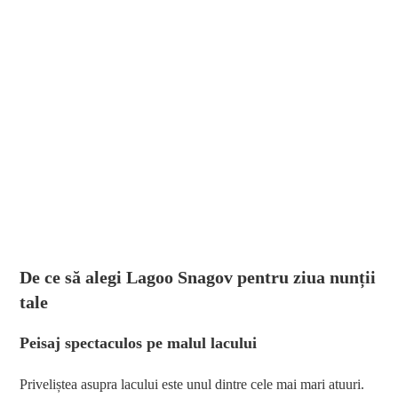
De ce să alegi Lagoo Snagov pentru ziua nunții
tale
Peisaj spectaculos pe malul lacului
Priveliștea asupra lacului este unul dintre cele mai mari atuuri.