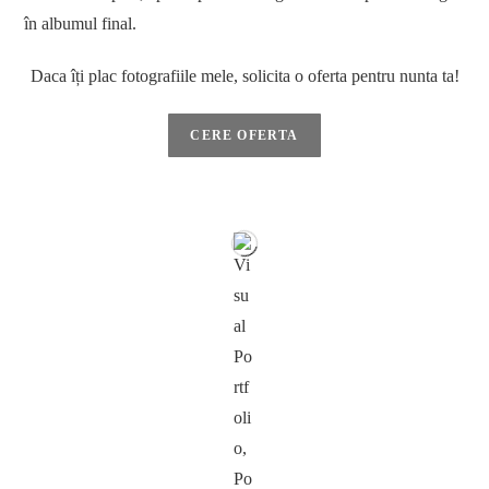
în albumul final.
Daca îți plac fotografiile mele, solicita o oferta pentru nunta ta!
CERE OFERTA