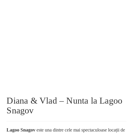
Diana & Vlad – Nunta la Lagoo
Snagov
Lagoo Snagov
este una dintre cele mai spectaculoase locații de