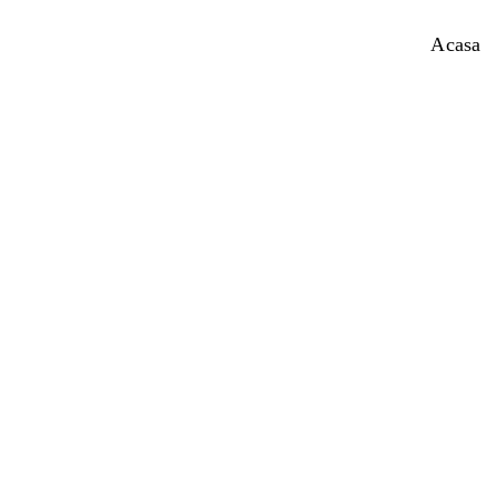
Acasa